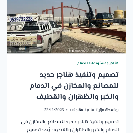
هناجر ومستودعات الدمام
تصميم وتنفيذ هناجر حديد
للمصانع والمخازن في الدمام
والخبر والظهران والقطيف
بواسطة
مزايا العالم للمقاولات
23/12/2025
تصميم وتنفيذ هناجر حديد للمصانع والمخازن في
الدمام والخبر والظهران والقطيف يُعد تصميم