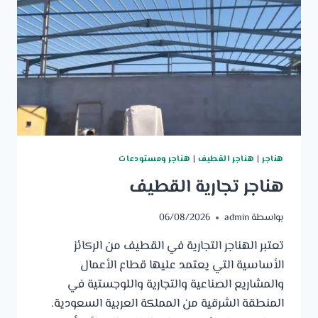
هناجر
|
هناجر القطيف
|
هناجر ومستودعات
هناجر تجارية القطيف
بواسطة
admin
06/08/2026
تعتبر الهناجر التجارية في القطيف من الركائز
الأساسية التي يعتمد عليها قطاع الأعمال
والمشاريع الصناعية والتجارية واللوجستية في
المنطقة الشرقية من المملكة العربية السعودية.