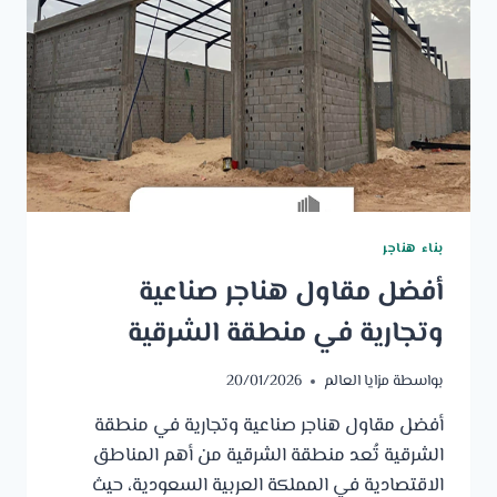
بناء هناجر
أفضل مقاول هناجر صناعية
وتجارية في منطقة الشرقية
بواسطة
مزايا العالم
20/01/2026
أفضل مقاول هناجر صناعية وتجارية في منطقة
الشرقية تُعد منطقة الشرقية من أهم المناطق
الاقتصادية في المملكة العربية السعودية، حيث