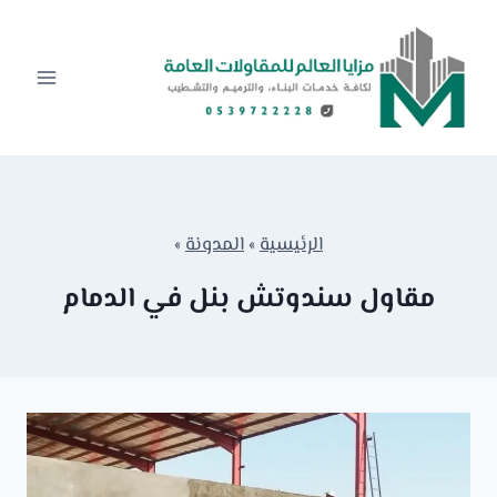
لتجاوز
لى
لمحتوى
الرئيسية
»
المدونة
»
مقاول سندوتش بنل في الدمام