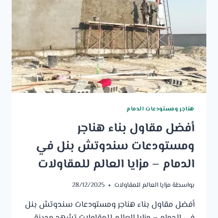
هناجر ومستودعات الدمام
أفضل مقاول بناء هناجر
ومستودعات سندوتش بنل في
الدمام – مزايا العالم للمقاولات
بواسطة
مزايا العالم للمقاولات
28/12/2025
أفضل مقاول بناء هناجر ومستودعات سندوتش بنل