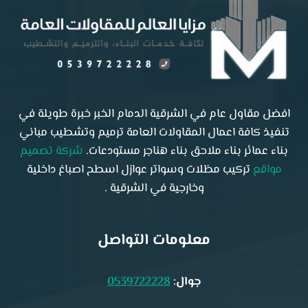
للمقاولات
افضل مقاول عام في الشرقية الدمام الخبر خبرة طويلة في
تنفيذ كافة اعمال المقاولات العامة ترميم وتشطيب مباني
بناء عمائر بناء ملاحق بناء هناجر مستودعات.
شركة تصميم
مواقع
تركيب مظلات وسواتر عوازل اسطح اصباغ داخلية
وخارجية في الشرقية .
معلومات التواصل
جوال:
0539722228