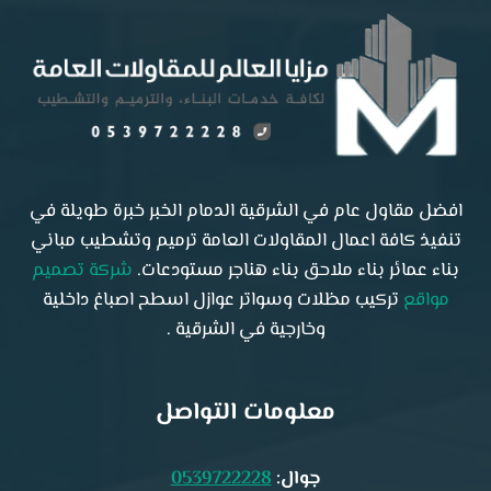
افضل مقاول عام في الشرقية الدمام الخبر خبرة طويلة في
تنفيذ كافة اعمال المقاولات العامة ترميم وتشطيب مباني
بناء عمائر بناء ملاحق بناء هناجر مستودعات.
شركة تصميم
مواقع
تركيب مظلات وسواتر عوازل اسطح اصباغ داخلية
وخارجية في الشرقية .
معلومات التواصل
جوال:
0539722228