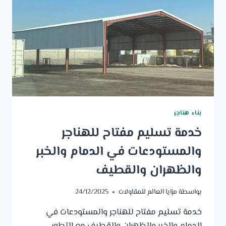
بناء هناجر
خدمة تسليم مفتاح للهناجر
والمستودعات في الدمام والخبر
والظهران والقطيف
بواسطة
مزايا العالم للمقاولات
24/12/2025
خدمة تسليم مفتاح للهناجر والمستودعات في