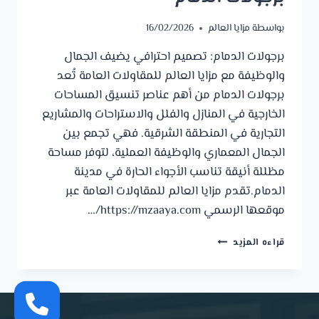
بواسطة
مزايا العالم
16/02/2026
برجولات الدمام: تصميم احترافي يضيف الجمال
والوظيفة مع مزايا العالم للمقاولات العامة تُعد
برجولات الدمام من أهم عناصر تنسيق المساحات
الخارجية في المنازل والفلل والاستراحات والمشاريع
التجارية في المنطقة الشرقية. فهي تجمع بين
الجمال المعماري والوظيفة العملية، لتوفر مساحة
مظللة أنيقة تناسب الأجواء الحارة في مدينة
الدمام.تقدم مزايا العالم للمقاولات العامة عبر
موقعها الرسمي https://mzaaya.com/…
برجولات
قراءه المزيد
الدمام