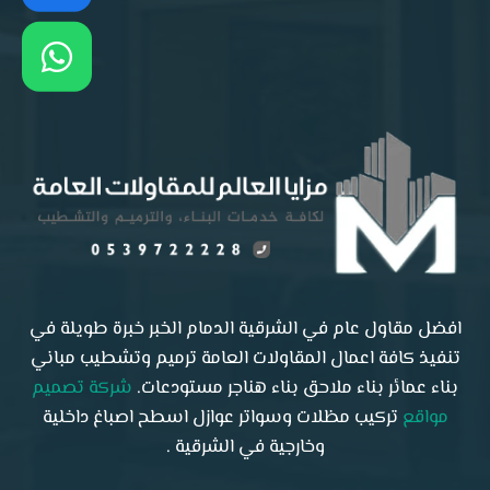
افضل مقاول عام في الشرقية الدمام الخبر خبرة طويلة في
تنفيذ كافة اعمال المقاولات العامة ترميم وتشطيب مباني
بناء عمائر بناء ملاحق بناء هناجر مستودعات.
شركة تصميم
مواقع
تركيب مظلات وسواتر عوازل اسطح اصباغ داخلية
وخارجية في الشرقية .