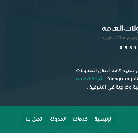
تنفيذ كافة اعمال المقاولات
هناجر مستودعات.
شركة تصميم
 وخارجية في الشرقية .
الرئيسية
خدماتنا
المدونة
اتصل بنا