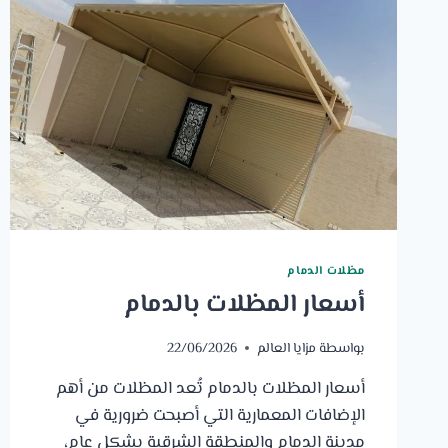
مظلات الدمام
أسعار المظلات بالدمام
بواسطة
مزايا العالم
22/06/2026
أسعار المظلات بالدمام تُعد المظلات من أهم
الإضافات المعمارية التي أصبحت ضرورية في
مدينة الدمام والمنطقة الشرقية بشكل عام،