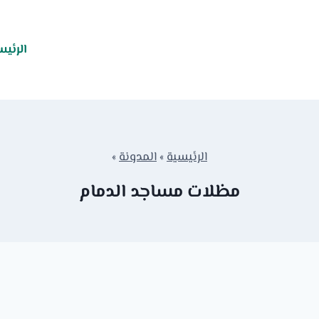
الرئيس
الرئيسية
»
المدونة
»
مظلات مساجد الدمام