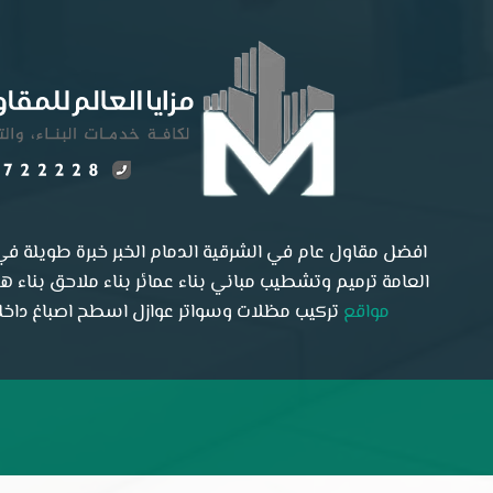
افضل مقاول عام في الشرقية الدمام الخبر خبرة طويلة في 
العامة ترميم وتشطيب مباني بناء عمائر بناء ملاحق بناء 
مواقع
تركيب مظلات وسواتر عوازل اسطح اصباغ داخلية