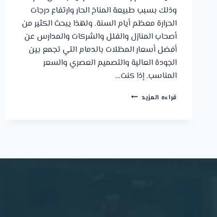
وذلك بسبب طبيعة المناخ الحار وارتفاع درجات
الحرارة معظم أيام السنة. ولهذا يبحث الكثير من
أصحاب المنازل والفلل والشركات والمدارس عن
أفضل أسعار المظلات بالدمام التي تجمع بين
الجودة العالية والتصميم العصري والسعر
المناسب. إذا كنت…
أسعار
قراءه المزيد
المظلات
بالدمام