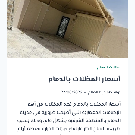
مظلات الدمام
أسعار المظلات بالدمام
بواسطة
مزايا العالم
22/06/2026
أسعار المظلات بالدمام تُعد المظلات من أهم
الإضافات المعمارية التي أصبحت ضرورية في مدينة
الدمام والمنطقة الشرقية بشكل عام، وذلك بسبب
طبيعة المناخ الحار وارتفاع درجات الحرارة معظم أيام