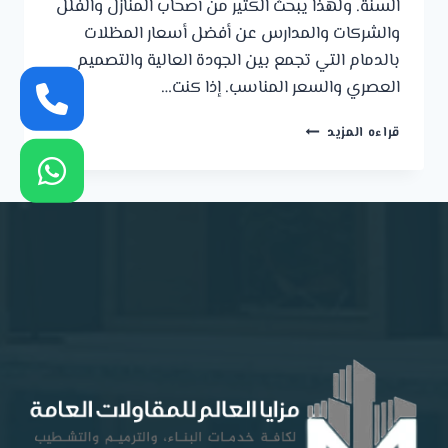
السنة. ولهذا يبحث الكثير من أصحاب المنازل والفلل
والشركات والمدارس عن أفضل أسعار المظلات
بالدمام التي تجمع بين الجودة العالية والتصميم
العصري والسعر المناسب. إذا كنت…
أسعار
قراءه المزيد
المظلات
بالدمام