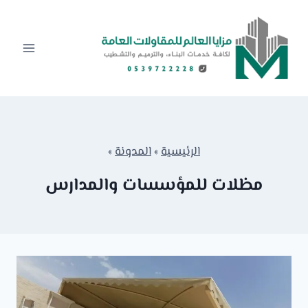
لتجاوز
لى
لمحتوى
الرئيسية
»
المدونة
»
مظلات للمؤسسات والمدارس