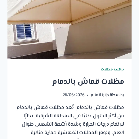
تركيب مظلات
مظلات قماش بالدمام
بواسطة
مزايا العالم
26/06/2026
مظلات قماش بالدمام تُعد مظلات قماش بالدمام
من أكثر الحلول طلبًا في المنطقة الشرقية، نظرًا
لارتفاع درجات الحرارة وشدة أشعة الشمس طوال
العام. وتوفر المظلات القماشية حماية مثالية