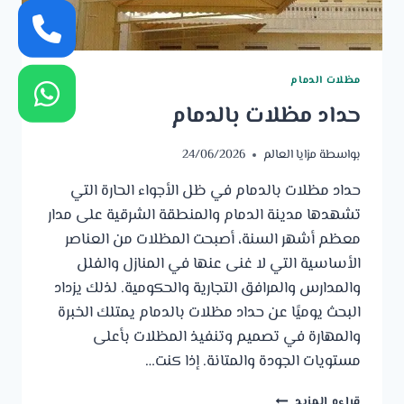
مظلات الدمام
حداد مظلات بالدمام
بواسطة
مزايا العالم
24/06/2026
حداد مظلات بالدمام في ظل الأجواء الحارة التي
تشهدها مدينة الدمام والمنطقة الشرقية على مدار
معظم أشهر السنة، أصبحت المظلات من العناصر
الأساسية التي لا غنى عنها في المنازل والفلل
والمدارس والمرافق التجارية والحكومية. لذلك يزداد
البحث يوميًا عن حداد مظلات بالدمام يمتلك الخبرة
والمهارة في تصميم وتنفيذ المظلات بأعلى
مستويات الجودة والمتانة. إذا كنت…
حداد
قراءه المزيد