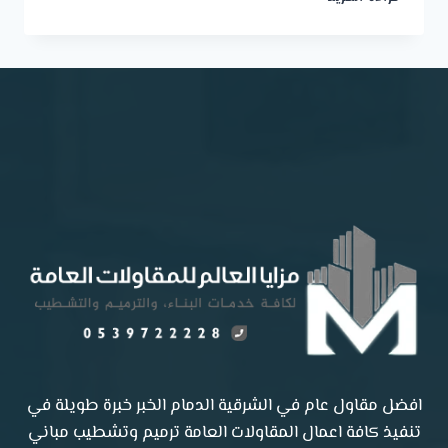
مظلات
بالدمام
افضل مقاول عام في الشرقية الدمام الخبر خبرة طويلة في
تنفيذ كافة اعمال المقاولات العامة ترميم وتشطيب مباني