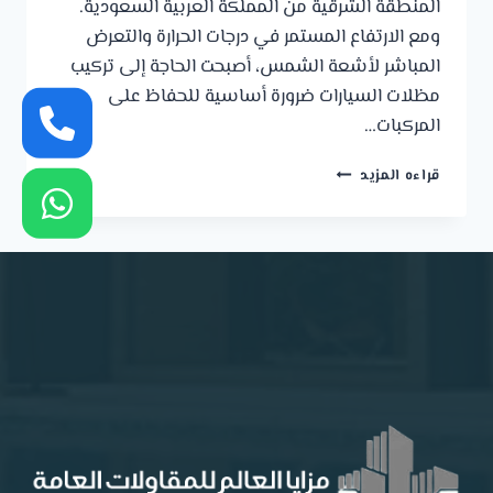
المنطقة الشرقية من المملكة العربية السعودية.
ومع الارتفاع المستمر في درجات الحرارة والتعرض
المباشر لأشعة الشمس، أصبحت الحاجة إلى تركيب
مظلات السيارات ضرورة أساسية للحفاظ على
المركبات…
تركيب
قراءه المزيد
مظلات
سيارات
الجبيل