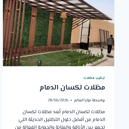
تركيب مظلات
مظلات لكسان الدمام
بواسطة
مزايا العالم
28/06/2026
مظلات لكسان الدمام تُعد مظلات لكسان
الدمام من أفضل حلول التظليل الحديثة التي
تجمع بين الأناقة والمتانة والحماية الفعالة من