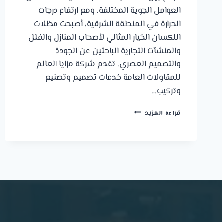
العوامل الجوية المختلفة. ومع ارتفاع درجات
الحرارة في المنطقة الشرقية، أصبحت مظلات
اللكسان الخيار المثالي لأصحاب المنازل والفلل
والمنشآت التجارية الباحثين عن الجودة
والتصميم العصري. تقدم شركة مزايا العالم
للمقاولات العامة خدمات تصميم وتصنيع
وتركيب…
مظلات
قراءه المزيد
لكسان
الدمام