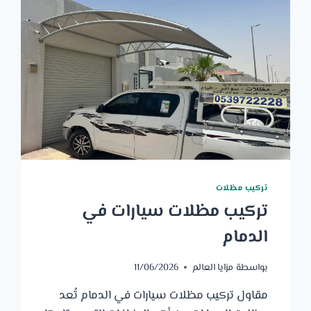
تركيب مظلات
تركيب مظلات سيارات في
الدمام
بواسطة
مزايا العالم
11/06/2026
مقاول تركيب مظلات سيارات في الدمام تُعد