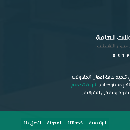
تنفيذ كافة اعمال المقاولات
هناجر مستودعات.
شركة تصميم
 وخارجية في الشرقية .
الرئيسية
خدماتنا
المدونة
اتصل بنا