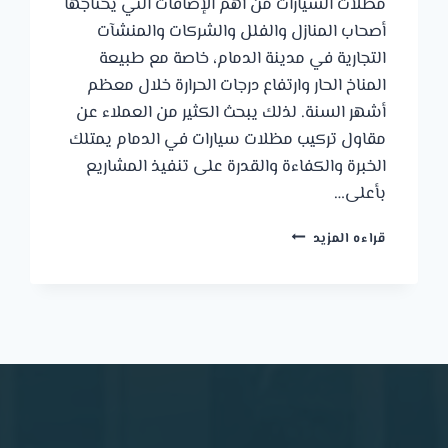
مظلات السيارات من أهم الإضافات التي يحتاجها
أصحاب المنازل والفلل والشركات والمنشآت
التجارية في مدينة الدمام، خاصة مع طبيعة
المناخ الحار وارتفاع درجات الحرارة خلال معظم
أشهر السنة. لذلك يبحث الكثير من العملاء عن
مقاول تركيب مظلات سيارات في الدمام يمتلك
الخبرة والكفاءة والقدرة على تنفيذ المشاريع
بأعلى…
تركيب
قراءه المزيد
مظلات
سيارات
في
الدمام