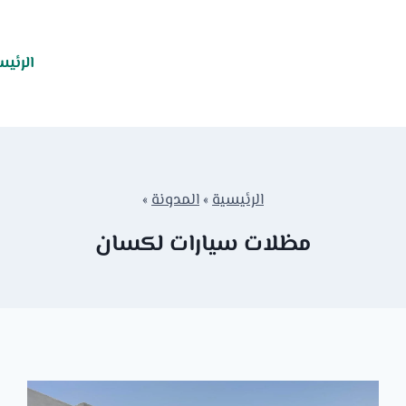
الرئيس
الرئيسية
»
المدونة
»
مظلات سيارات لكسان