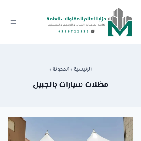
لتجاوز
لى
لمحتوى
الرئيسية
»
المدونة
»
مظلات سيارات بالجبيل