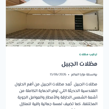
تركيب مظلات
مظلات الجبيل
بواسطة
مزايا العالم
13/06/2026
مظلات الجبيل تُعد مظلات الجبيل من أهم الحلول
الهندسية الحديثة التي توفر الحماية الكاملة من
أشعة الشمس الحارقة والأمطار والعوامل الجوية
المختلفة، كما تضيف لمسة جمالية راقية للمنازل