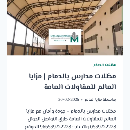
مظلات الدمام
مظلات مدارس بالدمام | مزايا
العالم للمقاولات العامة
بواسطة
مزايا العالم
20/02/2026
مظلات مدارس بالدمام – جودة وأمان مع مزايا
العالم للمقاولات العامة طرق التواصل الجوال:
0539722228 واتساب: 966539722228 الموقع