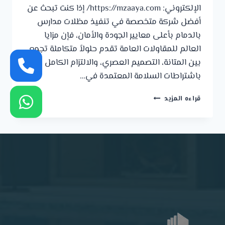
الإلكتروني: https://mzaaya.com/ إذا كنت تبحث عن
أفضل شركة متخصصة في تنفيذ مظلات مدارس
بالدمام بأعلى معايير الجودة والأمان، فإن مزايا
العالم للمقاولات العامة تقدم حلولاً متكاملة تجمع
بين المتانة، التصميم العصري، والالتزام الكامل
باشتراطات السلامة المعتمدة في…
مظلات
قراءه المزيد
مدارس
بالدمام
|
مزايا
العالم
للمقاولات
العامة