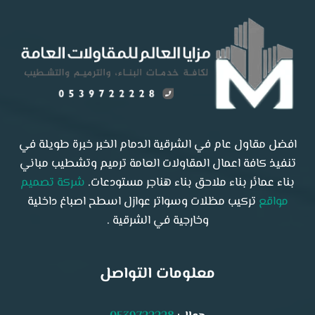
افضل مقاول عام في الشرقية الدمام الخبر خبرة طويلة في
تنفيذ كافة اعمال المقاولات العامة ترميم وتشطيب مباني
بناء عمائر بناء ملاحق بناء هناجر مستودعات.
شركة تصميم
مواقع
تركيب مظلات وسواتر عوازل اسطح اصباغ داخلية
وخارجية في الشرقية .
معلومات التواصل