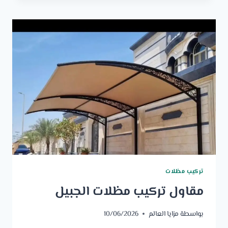
تركيب مظلات
مقاول تركيب مظلات الجبيل
بواسطة
مزايا العالم
10/06/2026