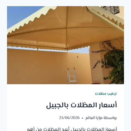
تركيب مظلات
أسعار المظلات بالجبيل
بواسطة
مزايا العالم
23/06/2026
أسعار المظلات بالجبيل تُعد المظلات من أهم