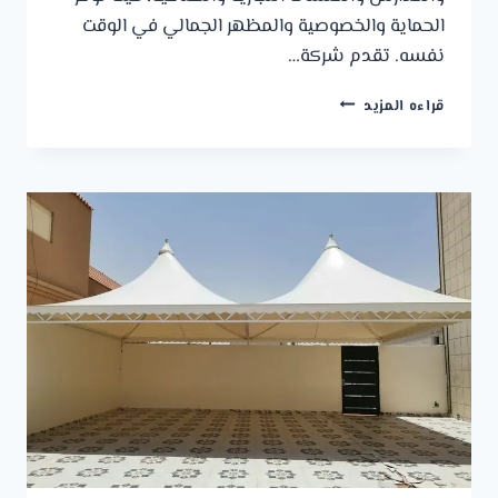
الحماية والخصوصية والمظهر الجمالي في الوقت
نفسه. تقدم شركة…
مظلات
قراءه المزيد
وسواتر
الجبيل