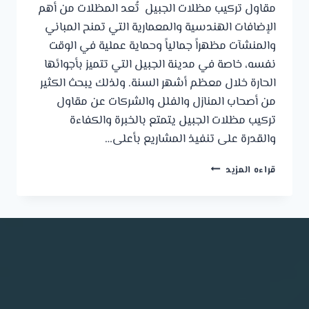
مقاول تركيب مظلات الجبيل تُعد المظلات من أهم
الإضافات الهندسية والمعمارية التي تمنح المباني
والمنشآت مظهراً جمالياً وحماية عملية في الوقت
نفسه، خاصة في مدينة الجبيل التي تتميز بأجوائها
الحارة خلال معظم أشهر السنة. ولذلك يبحث الكثير
من أصحاب المنازل والفلل والشركات عن مقاول
تركيب مظلات الجبيل يتمتع بالخبرة والكفاءة
والقدرة على تنفيذ المشاريع بأعلى…
مقاول
قراءه المزيد
تركيب
مظلات
الجبيل