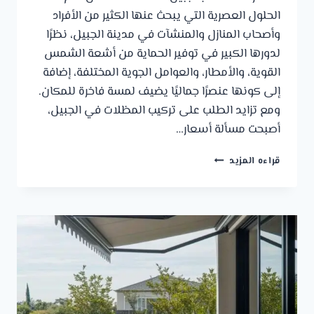
الحلول العصرية التي يبحث عنها الكثير من الأفراد
وأصحاب المنازل والمنشآت في مدينة الجبيل، نظرًا
لدورها الكبير في توفير الحماية من أشعة الشمس
القوية، والأمطار، والعوامل الجوية المختلفة، إضافة
إلى كونها عنصرًا جماليًا يضيف لمسة فاخرة للمكان.
ومع تزايد الطلب على تركيب المظلات في الجبيل،
أصبحت مسألة أسعار…
أسعار
قراءه المزيد
المظلات
بالجبيل