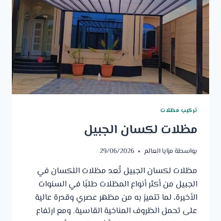
تركيب مظلات
مظلات لكسان الجبيل
بواسطة
مزايا العالم
29/06/2026
مظلات لكسان الجبيل تُعد مظلات اللكسان في
الجبيل من أكثر أنواع المظلات طلبًا في السنوات
الأخيرة، لما تتميز به من مظهر عصري وقدرة عالية
على تحمل الظروف المناخية القاسية. ومع ارتفاع