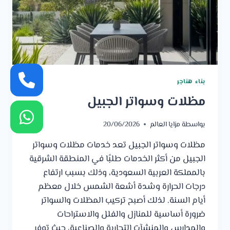
بناء هناجر
مظلات وسواتر الجبيل
بواسطة
مزايا العالم
20/06/2026
مظلات وسواتر الجبيل تعد خدمات مظلات وسواتر
الجبيل من أكثر الخدمات طلبًا في المنطقة الشرقية
بالمملكة العربية السعودية، وذلك بسبب ارتفاع
درجات الحرارة وشدة أشعة الشمس خلال معظم
أيام السنة. لذلك أصبح تركيب المظلات والسواتر
ضرورة أساسية للمنازل والفلل والاستراحات
والمدارس والمنشآت التجارية والصناعية، حيث توفر