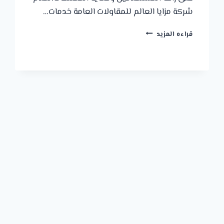
شركة مزايا العالم للمقاولات العامة خدمات…
مظلات
قراءه المزيد
الجبيل