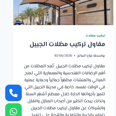
تركيب مظلات
مقاول تركيب مظلات الجبيل
بواسطة
مزايا العالم
10/06/2026
مقاول تركيب مظلات الجبيل تُعد المظلات من
أهم الإضافات الهندسية والمعمارية التي تمنح
المباني والمنشآت مظهراً جمالياً وحماية عملية
في الوقت نفسه، خاصة في مدينة الجبيل التي
تتميز بأجوائها الحارة خلال معظم أشهر السنة.
ولذلك يبحث الكثير من أصحاب المنازل والفلل
والشركات عن مقاول تركيب مظلات الجبيل
يتمتع بالخبرة والكفاءة والقدرة على تنفيذ