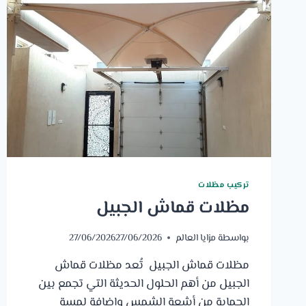
تركيب مظلات
مظلات قماش الجبيل
بواسطة
مزايا العالم
27/06/2026
27/06/2026
مظلات قماش الجبيل تُعد مظلات قماش
الجبيل من أهم الحلول الحديثة التي تجمع بين
الحماية من أشعة الشمس وإضافة لمسة