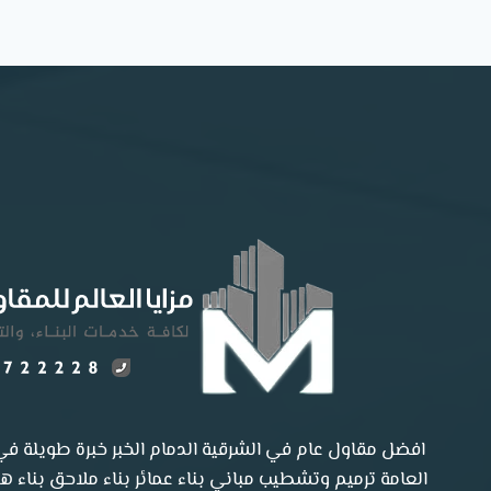
افضل مقاول عام في الشرقية الدمام الخبر خبرة طويلة في 
العامة ترميم وتشطيب مباني بناء عمائر بناء ملاحق بناء 