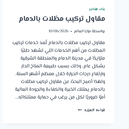
بناء هناجر
مقاول تركيب مظلات بالدمام
بواسطة
مزايا العالم
10/06/2026
مقاول تركيب مظلات بالدمام تُعد خدمات تركيب
المظلات من أهم الخدمات التي تشهد طلبًا
متزايدًا في مدينة الدمام والمنطقة الشرقية
بشكل عام، وذلك بسبب طبيعة المناخ الحار
وارتفاع درجات الحرارة خلال معظم أشهر السنة.
ولهذا أصبح البحث عن مقاول تركيب مظلات
بالدمام يمتلك الخبرة والكفاءة والجودة العالية
أمرًا ضروريًا لكل من يرغب في حماية ممتلكاته…
مقاول
قراءه المزيد
تركيب
مظلات
بالدمام