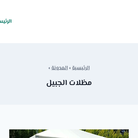
الرئيس
الرئيسية
»
المدونة
»
مظلات الجبيل