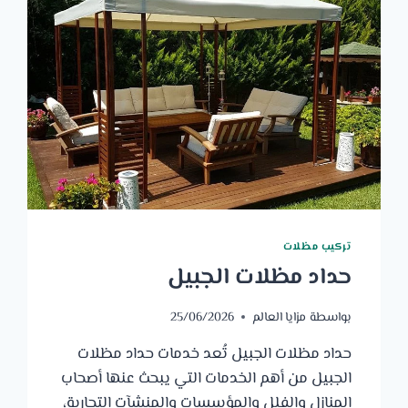
تركيب مظلات
حداد مظلات الجبيل
بواسطة
مزايا العالم
25/06/2026
حداد مظلات الجبيل تُعد خدمات حداد مظلات
الجبيل من أهم الخدمات التي يبحث عنها أصحاب
المنازل والفلل والمؤسسات والمنشآت التجارية،