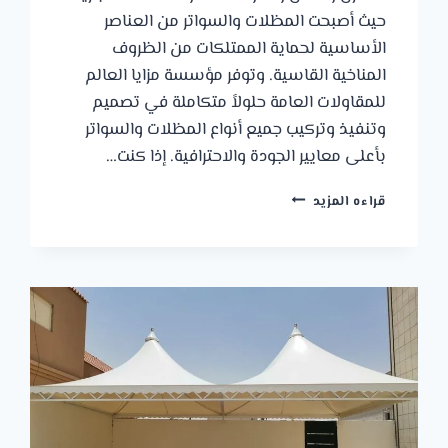
حيث أصبحت المظلات والسواتر من العناصر
الأساسية لحماية الممتلكات من الظروف
المناخية القاسية. وتوفر مؤسسة مزايا العالم
للمقاولات العامة حلولاً متكاملة في تصميم
وتنفيذ وتركيب جميع أنواع المظلات والسواتر
بأعلى معايير الجودة والاحترافية. إذا كنت…
حداد
قراءه المزيد
مظلات
الجبيل