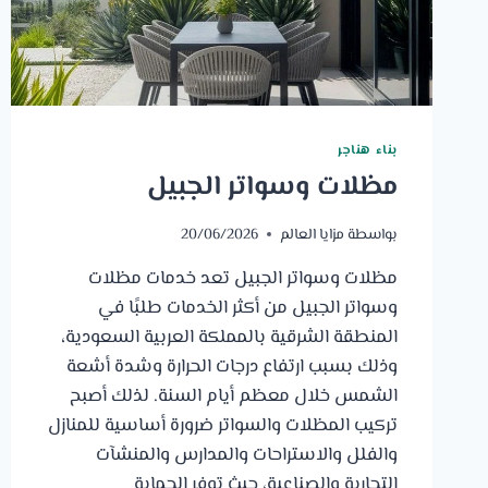
بناء هناجر
مظلات وسواتر الجبيل
بواسطة
مزايا العالم
20/06/2026
مظلات وسواتر الجبيل تعد خدمات مظلات
وسواتر الجبيل من أكثر الخدمات طلبًا في
المنطقة الشرقية بالمملكة العربية السعودية،
وذلك بسبب ارتفاع درجات الحرارة وشدة أشعة
الشمس خلال معظم أيام السنة. لذلك أصبح
تركيب المظلات والسواتر ضرورة أساسية للمنازل
والفلل والاستراحات والمدارس والمنشآت
التجارية والصناعية، حيث توفر الحماية