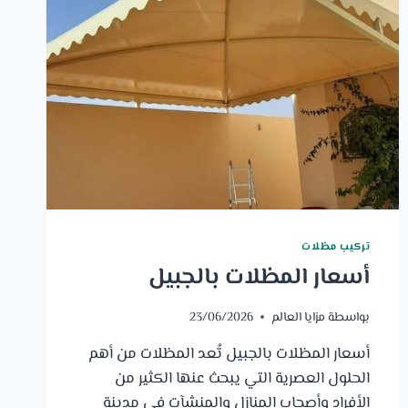
تركيب مظلات
أسعار المظلات بالجبيل
بواسطة
مزايا العالم
23/06/2026
أسعار المظلات بالجبيل تُعد المظلات من أهم
الحلول العصرية التي يبحث عنها الكثير من
الأفراد وأصحاب المنازل والمنشآت في مدينة