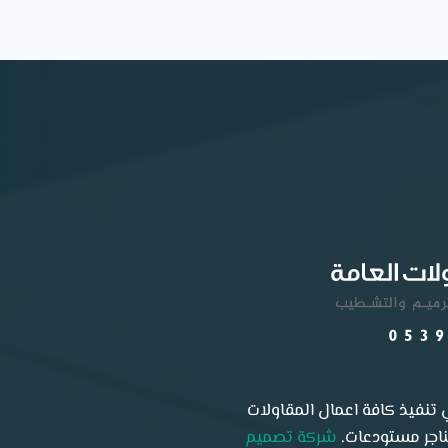
تنفيذ كافة اعمال المقاولات
هناجر مستودعات.
شركة تصميم