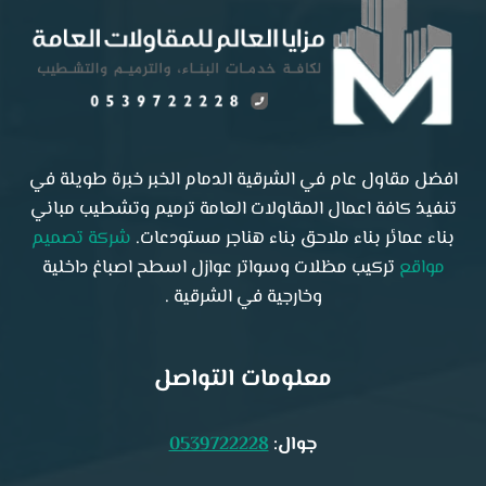
افضل مقاول عام في الشرقية الدمام الخبر خبرة طويلة في
تنفيذ كافة اعمال المقاولات العامة ترميم وتشطيب مباني
بناء عمائر بناء ملاحق بناء هناجر مستودعات.
شركة تصميم
مواقع
تركيب مظلات وسواتر عوازل اسطح اصباغ داخلية
وخارجية في الشرقية .
معلومات التواصل
جوال:
0539722228