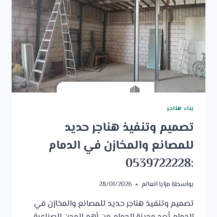
بناء هناجر
تصميم وتنفيذ هناجر حديد
للمصانع والمخازن في الدمام
:0539722228
بواسطة
مزايا العالم
28/01/2026
تصميم وتنفيذ هناجر حديد للمصانع والمخازن في