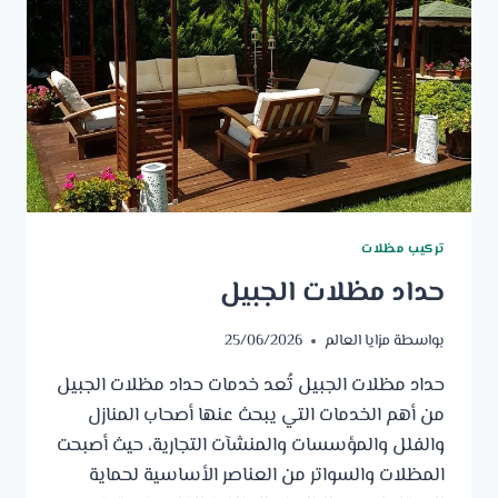
تركيب مظلات
حداد مظلات الجبيل
بواسطة
مزايا العالم
25/06/2026
حداد مظلات الجبيل تُعد خدمات حداد مظلات الجبيل
من أهم الخدمات التي يبحث عنها أصحاب المنازل
والفلل والمؤسسات والمنشآت التجارية، حيث أصبحت
المظلات والسواتر من العناصر الأساسية لحماية