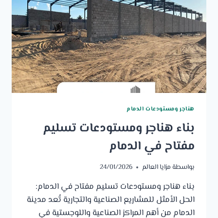
هناجر ومستودعات الدمام
بناء هناجر ومستودعات تسليم
مفتاح في الدمام
بواسطة
مزايا العالم
24/01/2026
بناء هناجر ومستودعات تسليم مفتاح في الدمام:
الحل الأمثل للمشاريع الصناعية والتجارية تُعد مدينة
الدمام من أهم المراكز الصناعية واللوجستية في