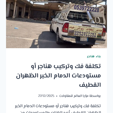
بناء هناجر
تكلفة فك وتركيب هناجر أو
مستودعات الدمام الخبر الظهران
القطيف
بواسطة
مزايا العالم للمقاولات
27/12/2025
تكلفة فك وتركيب هناجر أو مستودعات الدمام الخبر