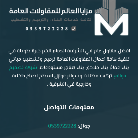
افضل مقاول عام في الشرقية الدمام الخبر خبرة طويلة في
تنفيذ كافة اعمال المقاولات العامة ترميم وتشطيب مباني
بناء عمائر بناء ملاحق بناء هناجر مستودعات.
شركة تصميم
مواقع
تركيب مظلات وسواتر عوازل اسطح اصباغ داخلية
وخارجية في الشرقية .
معلومات التواصل
جوال:
0539722228