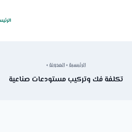
الرئيس
الرئيسية
»
المدونة
»
تكلفة فك وتركيب مستودعات صناعية