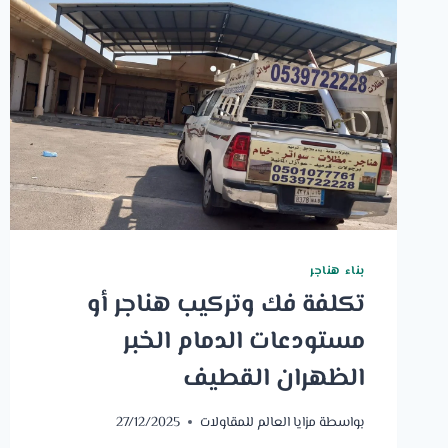
بناء هناجر
تكلفة فك وتركيب هناجر أو
مستودعات الدمام الخبر
الظهران القطيف
بواسطة
مزايا العالم للمقاولات
27/12/2025