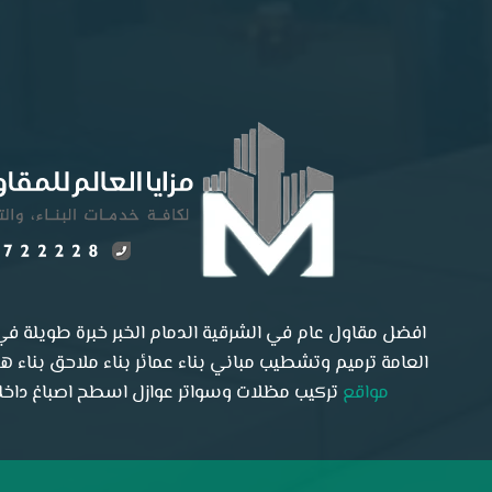
القطيف
افضل مقاول عام في الشرقية الدمام الخبر خبرة طويلة في 
العامة ترميم وتشطيب مباني بناء عمائر بناء ملاحق بناء 
مواقع
تركيب مظلات وسواتر عوازل اسطح اصباغ داخلية