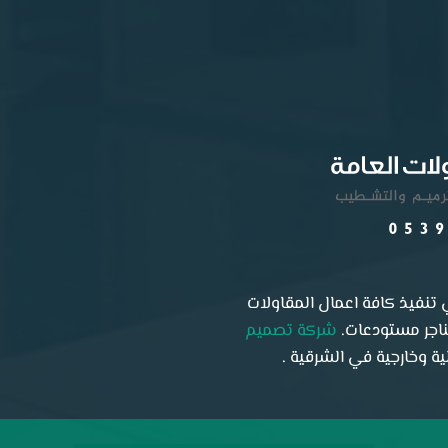
تنفيذ كافة اعمال المقاولات
هناجر مستودعات.
شركة تصميم
 وخارجية في الشرقية .