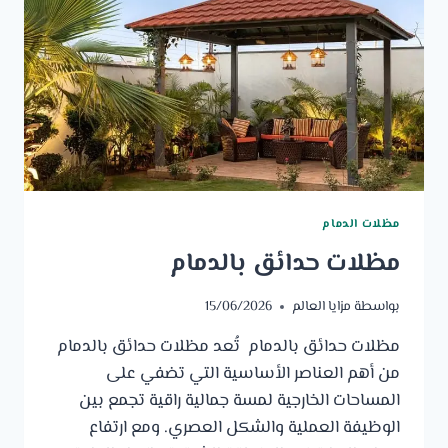
مظلات الدمام
مظلات حدائق بالدمام
بواسطة
مزايا العالم
15/06/2026
مظلات حدائق بالدمام تُعد مظلات حدائق بالدمام
من أهم العناصر الأساسية التي تضفي على
المساحات الخارجية لمسة جمالية راقية تجمع بين
الوظيفة العملية والشكل العصري. ومع ارتفاع