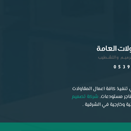
تنفيذ كافة اعمال المقاولات
هناجر مستودعات.
شركة تصميم
 وخارجية في الشرقية .