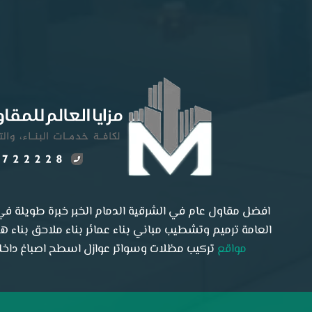
افضل مقاول عام في الشرقية الدمام الخبر خبرة طويلة في 
العامة ترميم وتشطيب مباني بناء عمائر بناء ملاحق بناء 
مواقع
تركيب مظلات وسواتر عوازل اسطح اصباغ داخلية