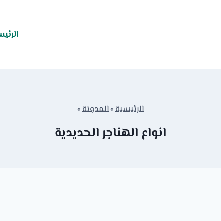
الرئيس
الرئيسية
»
المدونة
»
انواع الهناجر الحديدية