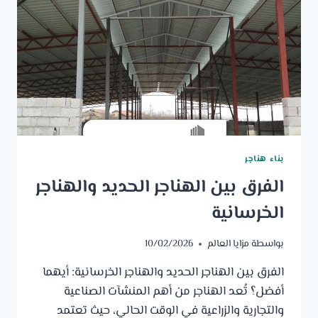
بناء هناجر
الفرق بين الهناجر الحديد والهناجر
الخرسانية
بواسطة
مزايا العالم
10/02/2026
الفرق بين الهناجر الحديد والهناجر الخرسانية: أيهما
أفضل؟ تُعد الهناجر من أهم المنشآت الصناعية
والتجارية والزراعية في الوقت الحالي، حيث تعتمد