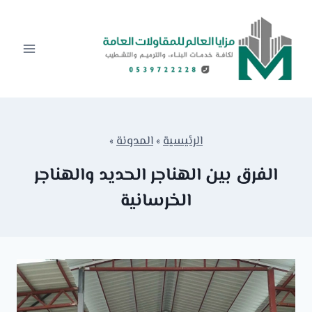
لتجاوز
لى
لمحتوى
الرئيسية
»
المدونة
»
الفرق بين الهناجر الحديد والهناجر
الخرسانية