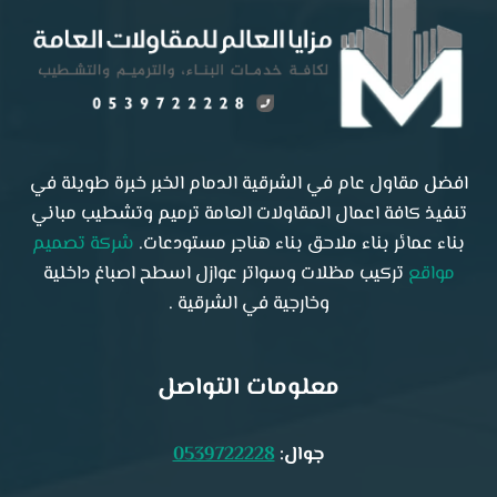
افضل مقاول عام في الشرقية الدمام الخبر خبرة طويلة في
تنفيذ كافة اعمال المقاولات العامة ترميم وتشطيب مباني
بناء عمائر بناء ملاحق بناء هناجر مستودعات.
شركة تصميم
مواقع
تركيب مظلات وسواتر عوازل اسطح اصباغ داخلية
وخارجية في الشرقية .
معلومات التواصل
جوال:
0539722228