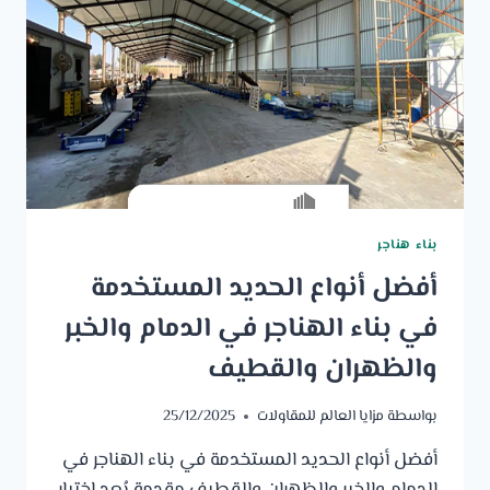
بناء هناجر
أفضل أنواع الحديد المستخدمة
في بناء الهناجر في الدمام والخبر
والظهران والقطيف
بواسطة
مزايا العالم للمقاولات
25/12/2025
أفضل أنواع الحديد المستخدمة في بناء الهناجر في