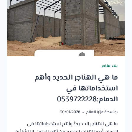
بناء هناجر
ما هي الهناجر الحديد وأهم
استخداماتها في
الدمام:0539722228
بواسطة
مزايا العالم
30/01/2026
ما هي الهناجر الحديد؟ وأهم استخداماتها في