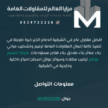
افضل مقاول عام في الشرقية الدمام الخبر خبرة طويلة في
تنفيذ كافة اعمال المقاولات العامة ترميم وتشطيب مباني
بناء عمائر بناء ملاحق بناء هناجر مستودعات.
شركة تصميم
مواقع
تركيب مظلات وسواتر عوازل اسطح اصباغ داخلية
وخارجية في الشرقية .
معلومات التواصل
جوال:
0539722228