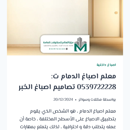
اصباغ داخلية
معلم اصباغ الدمام ت:
0539722228 تصاميم اصباغ الخبر
بواسطة
مظلات وسواتر
20/12/2024
معلم اصباغ الدمام ، هو الشخص الذي يقوم
بتطبيق الاصباغ على الأسطح المختلفة ، خاصة أن
عمله يتطلب دقة و احترافية ، لذلك يتمتع بمهارات