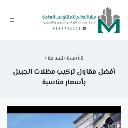
لتجاوز
لى
لمحتوى
الرئيسية
»
المدونة
»
أفضل مقاول تركيب مظلات الجبيل
بأسعار مناسبة