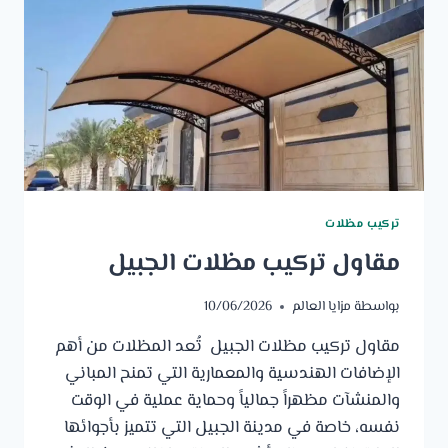
تركيب مظلات
مقاول تركيب مظلات الجبيل
بواسطة
مزايا العالم
10/06/2026
مقاول تركيب مظلات الجبيل تُعد المظلات من أهم
الإضافات الهندسية والمعمارية التي تمنح المباني
والمنشآت مظهراً جمالياً وحماية عملية في الوقت
نفسه، خاصة في مدينة الجبيل التي تتميز بأجوائها