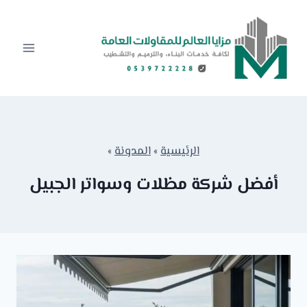
لتجاوز
لى
لمحتوى
الرئيسية
»
المدونة
»
أفضل شركة مظلات وسواتر الجبيل