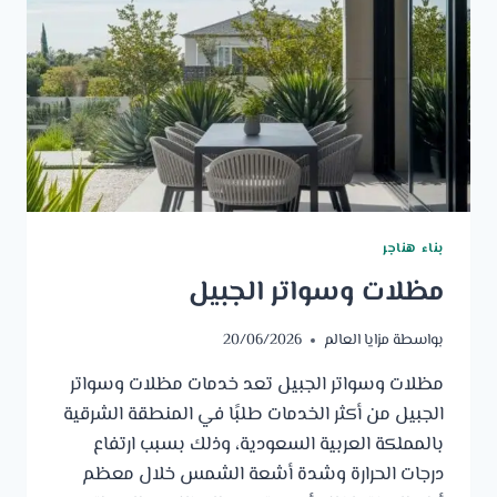
بناء هناجر
مظلات وسواتر الجبيل
بواسطة
مزايا العالم
20/06/2026
مظلات وسواتر الجبيل تعد خدمات مظلات وسواتر
الجبيل من أكثر الخدمات طلبًا في المنطقة الشرقية
بالمملكة العربية السعودية، وذلك بسبب ارتفاع
درجات الحرارة وشدة أشعة الشمس خلال معظم