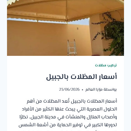
تركيب مظلات
أسعار المظلات بالجبيل
بواسطة
مزايا العالم
23/06/2026
أسعار المظلات بالجبيل تُعد المظلات من أهم
الحلول العصرية التي يبحث عنها الكثير من الأفراد
وأصحاب المنازل والمنشآت في مدينة الجبيل، نظرًا
لدورها الكبير في توفير الحماية من أشعة الشمس