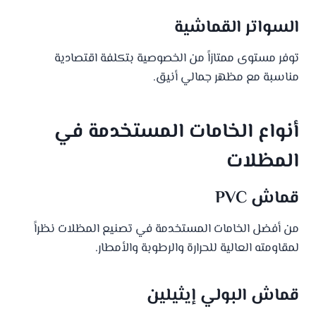
السواتر القماشية
توفر مستوى ممتازاً من الخصوصية بتكلفة اقتصادية
مناسبة مع مظهر جمالي أنيق.
أنواع الخامات المستخدمة في
المظلات
قماش PVC
من أفضل الخامات المستخدمة في تصنيع المظلات نظراً
لمقاومته العالية للحرارة والرطوبة والأمطار.
قماش البولي إيثيلين