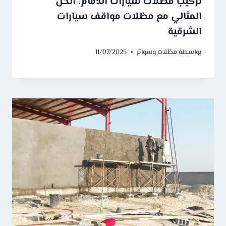
تركيب مظلات سيارات الدمام، الحل
المثالي مع مظلات مواقف سيارات
الشرقية
بواسطة
مظلات وسواتر
11/07/2025