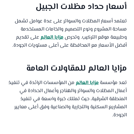
أسعار حداد مظلات الجبيل
تعتمد أسعار المظلات والسواتر على عدة عوامل تشمل
مساحة المشروع ونوع التصميم والخامات المستخدمة
وطبيعة موقع التركيب. وتحرص
مزايا العالم
على تقديم
أفضل الأسعار مع المحافظة على أعلى مستويات الجودة.
مزايا العالم
للمقاولات العامة
تعد مؤسسة
مزايا العالم
من المؤسسات الرائدة في تنفيذ
أعمال المظلات والسواتر والهناجر وأعمال الحدادة في
المنطقة الشرقية، حيث تمتلك خبرة واسعة في تنفيذ
المشاريع السكنية والتجارية والصناعية وفق أعلى معايير
الجودة.