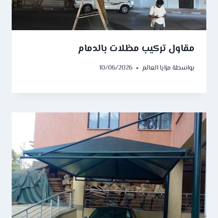
مقاول تركيب مظلات بالدمام
بواسطة
مزايا العالم
10/06/2026