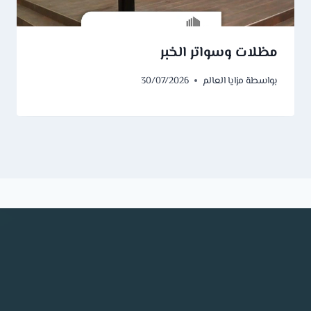
مظلات وسواتر الخبر
بواسطة
مزايا العالم
30/07/2026