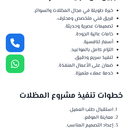
خبرة طويلة في مجال المظلات والسواتر.
فريق فني متخصص ومحترف.
تصميمات عصرية وحديثة.
خامات عالية الجودة.
أسعار تنافسية.
التزام كامل بالمواعيد.
تنفيذ سريع ودقيق.
ضمان على الأعمال المنفذة.
خدمة عملاء متميزة.
خطوات تنفيذ مشروع المظلات
استقبال طلب العميل.
معاينة الموقع.
إعداد التصميم المناسب.