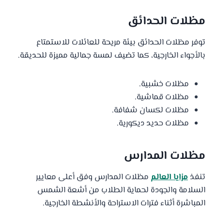
مظلات الحدائق
توفر مظلات الحدائق بيئة مريحة للعائلات للاستمتاع
بالأجواء الخارجية، كما تضيف لمسة جمالية مميزة للحديقة.
مظلات خشبية.
مظلات قماشية.
مظلات لكسان شفافة.
مظلات حديد ديكورية.
مظلات المدارس
تنفذ
مزايا العالم
مظلات المدارس وفق أعلى معايير
السلامة والجودة لحماية الطلاب من أشعة الشمس
المباشرة أثناء فترات الاستراحة والأنشطة الخارجية.