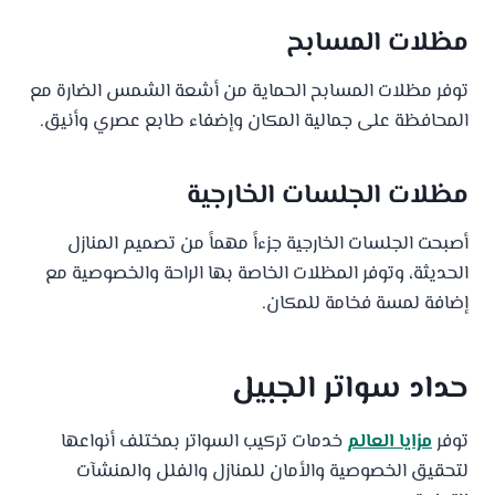
مظلات المسابح
توفر مظلات المسابح الحماية من أشعة الشمس الضارة مع
المحافظة على جمالية المكان وإضفاء طابع عصري وأنيق.
مظلات الجلسات الخارجية
أصبحت الجلسات الخارجية جزءاً مهماً من تصميم المنازل
الحديثة، وتوفر المظلات الخاصة بها الراحة والخصوصية مع
إضافة لمسة فخامة للمكان.
حداد سواتر الجبيل
توفر
مزايا العالم
خدمات تركيب السواتر بمختلف أنواعها
لتحقيق الخصوصية والأمان للمنازل والفلل والمنشآت