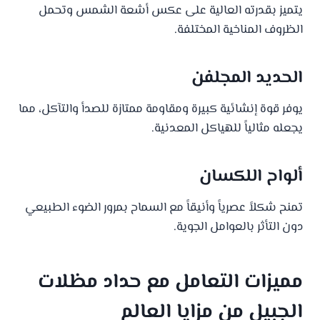
يتميز بقدرته العالية على عكس أشعة الشمس وتحمل
الظروف المناخية المختلفة.
الحديد المجلفن
يوفر قوة إنشائية كبيرة ومقاومة ممتازة للصدأ والتآكل، مما
يجعله مثالياً للهياكل المعدنية.
ألواح اللكسان
تمنح شكلاً عصرياً وأنيقاً مع السماح بمرور الضوء الطبيعي
دون التأثر بالعوامل الجوية.
مميزات التعامل مع حداد مظلات
الجبيل من
مزايا العالم