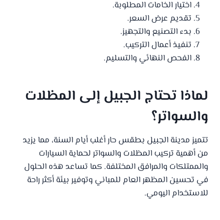
اختيار الخامات المطلوبة.
تقديم عرض السعر.
بدء التصنيع والتجهيز.
تنفيذ أعمال التركيب.
الفحص النهائي والتسليم.
لماذا تحتاج الجبيل إلى المظلات
والسواتر؟
تتميز مدينة الجبيل بطقس حار أغلب أيام السنة، مما يزيد
من أهمية تركيب المظلات والسواتر لحماية السيارات
والممتلكات والمرافق المختلفة. كما تساعد هذه الحلول
في تحسين المظهر العام للمباني وتوفير بيئة أكثر راحة
للاستخدام اليومي.