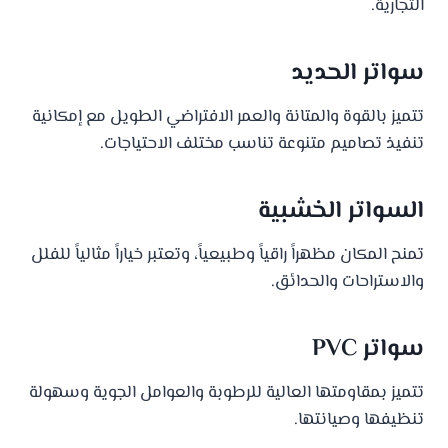
التجارية.
سواتر الحديد
تتميز بالقوة والمتانة والعمر الافتراضي الطويل مع إمكانية
تنفيذ تصاميم متنوعة تناسب مختلف الاحتياجات.
السواتر الخشبية
تمنح المكان مظهراً راقياً وطبيعياً، وتعتبر خياراً مثالياً للفلل
والاستراحات والحدائق.
سواتر PVC
تتميز بمقاومتها العالية للرطوبة والعوامل الجوية وسهولة
تنظيفها وصيانتها.