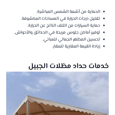
الحماية من أشعة الشمس المباشرة.
تقليل درجات الحرارة في المساحات المكشوفة.
حماية السيارات من التلف الناتج عن الحرارة.
توفير أماكن جلوس مريحة في الحدائق والأحواش.
تحسين المظهر الجمالي للمباني.
زيادة القيمة العقارية للعقار.
خدمات حداد مظلات الجبيل