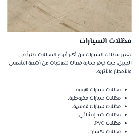
مظلات السيارات
تعتبر مظلات السيارات من أكثر أنواع المظلات طلباً في
الجبيل، حيث توفر حماية فعالة للمركبات من أشعة الشمس
والأمطار والأتربة.
مظلات سيارات هرمية.
مظلات سيارات مخروطية.
مظلات سيارات قوسية.
مظلات شد إنشائي.
مظلات PVC.
مظلات لكسان.