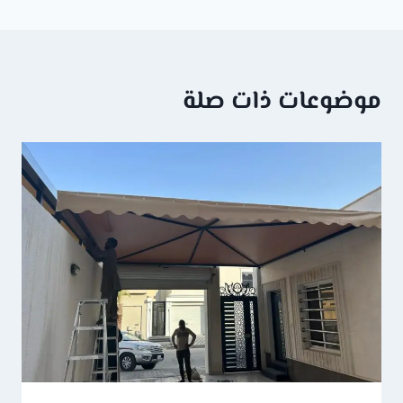
موضوعات ذات صلة