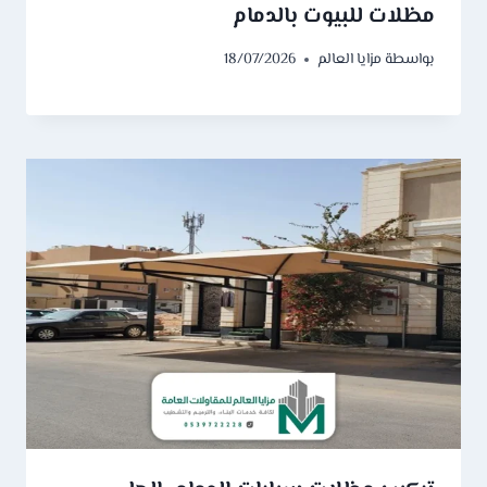
مظلات للبيوت بالدمام
بواسطة
مزايا العالم
18/07/2026