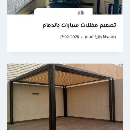
تصميم مظلات سيارات بالدمام
بواسطة
مزايا العالم
17/02/2026