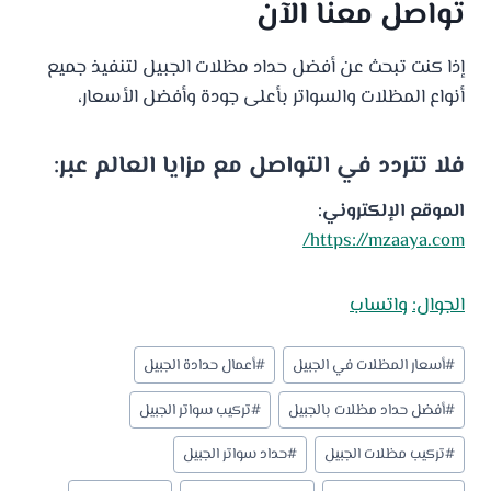
تواصل معنا الآن
إذا كنت تبحث عن أفضل حداد مظلات الجبيل لتنفيذ جميع
أنواع المظلات والسواتر بأعلى جودة وأفضل الأسعار،
فلا تتردد في التواصل مع
مزايا العالم
عبر:
الموقع الإلكتروني:
https://mzaaya.com/
الجوال:
واتساب
وسوم
#
أسعار المظلات في الجبيل
#
أعمال حدادة الجبيل
المقال:
#
أفضل حداد مظلات بالجبيل
#
تركيب سواتر الجبيل
#
تركيب مظلات الجبيل
#
حداد سواتر الجبيل