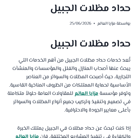
حداد مظلات الجبيل
بواسطة
مزايا العالم
25/06/2026
حداد مظلات الجبيل
تُعد خدمات حداد مظلات الجبيل من أهم الخدمات التي
يبحث عنها أصحاب المنازل والفلل والمؤسسات والمنشآت
التجارية، حيث أصبحت المظلات والسواتر من العناصر
الأساسية لحماية الممتلكات من الظروف المناخية القاسية.
وتوفر مؤسسة
مزايا العالم
للمقاولات العامة حلولاً متكاملة
في تصميم وتنفيذ وتركيب جميع أنواع المظلات والسواتر
بأعلى معايير الجودة والاحترافية.
إذا كنت تبحث عن حداد مظلات في الجبيل يمتلك الخبرة
والكفاءة في تنفيذ المشاريع المختلفة، فإن
مزايا العالم