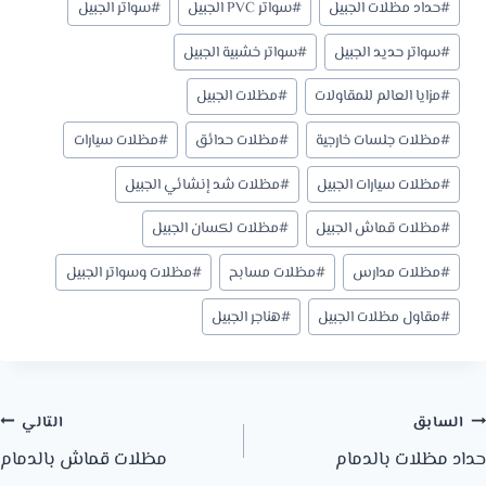
#
حداد مظلات الجبيل
#
سواتر PVC الجبيل
#
سواتر الجبيل
#
سواتر حديد الجبيل
#
سواتر خشبية الجبيل
#
مزايا العالم للمقاولات
#
مظلات الجبيل
#
مظلات جلسات خارجية
#
مظلات حدائق
#
مظلات سيارات
#
مظلات سيارات الجبيل
#
مظلات شد إنشائي الجبيل
#
مظلات قماش الجبيل
#
مظلات لكسان الجبيل
#
مظلات مدارس
#
مظلات مسابح
#
مظلات وسواتر الجبيل
#
مقاول مظلات الجبيل
#
هناجر الجبيل
صفّح
السابق
التالي
حداد مظلات بالدمام
مظلات قماش بالدمام
لمقالات