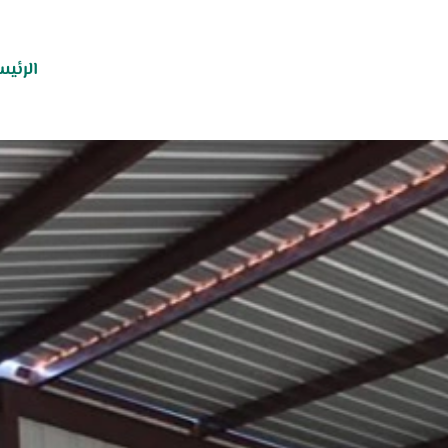
الرئيس