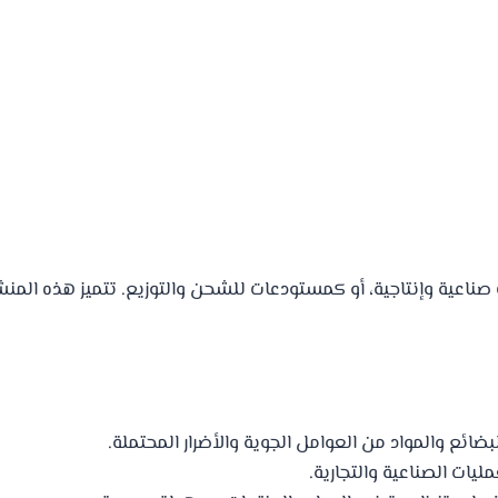
 صناعية وإنتاجية، أو كمستودعات للشحن والتوزيع. تتميز هذه الم
بضائع والمواد من العوامل الجوية والأضرار المحتملة.
ات الصناعية والتجارية.