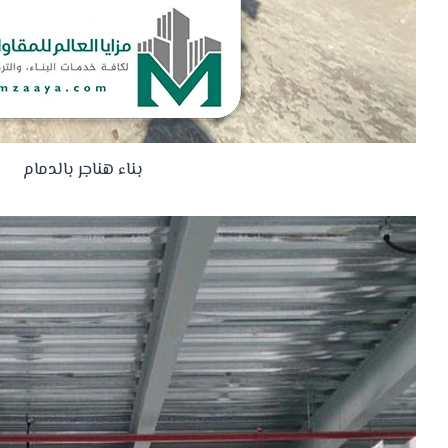
بناء هناجر بالدمام