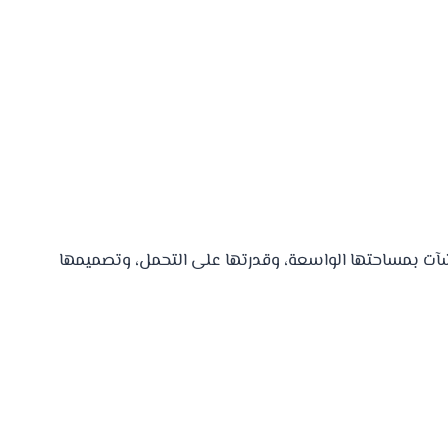
نشآت بمساحتها الواسعة، وقدرتها على التحمل، وتصميمها