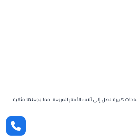
ات كبيرة تصل إلى آلاف الأمتار المربعة، مما يجعلها مثالية