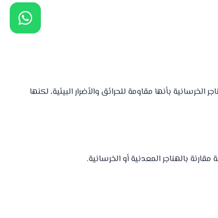
 الخرسانية بأنها مقاومة للحرائق والأضرار البيئية، لكنها
قارنة بالهناجر المعدنية أو الخرسانية.