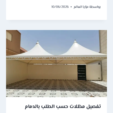
بواسطة
مزايا العالم
10/06/2026
تفصيل مظلات حسب الطلب بالدمام