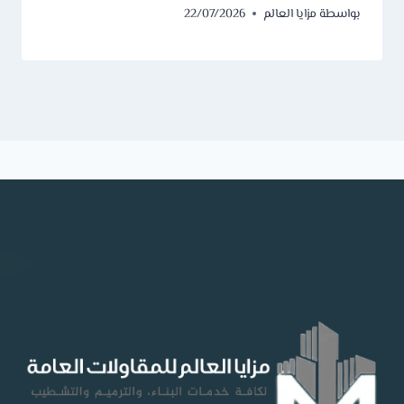
بواسطة
مزايا العالم
22/07/2026