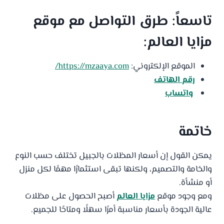
تاسعاً: طرق التواصل مع موقع
مزايا العالم
:
الموقع الإلكتروني:
https://mzaaya.com/
رقم الهاتف
واتساب
خاتمة
يمكن القول إن أسعار المظلات بالجبيل تختلف حسب النوع
والخامة والتصميم، ولكنها تبقى استثمارًا مهمًا لكل منزل
أو منشأة.
ومع وجود موقع
مزايا العالم
أصبح الحصول على مظلات
عالية الجودة بأسعار مناسبة أمرًا سهلًا ومتاحًا للجميع.