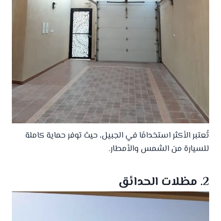
تُعتبر الأكثر استخدامًا في الجبيل، حيث توفر حماية كاملة
للسيارة من الشمس والأمطار.
2. مظلات الحدائق