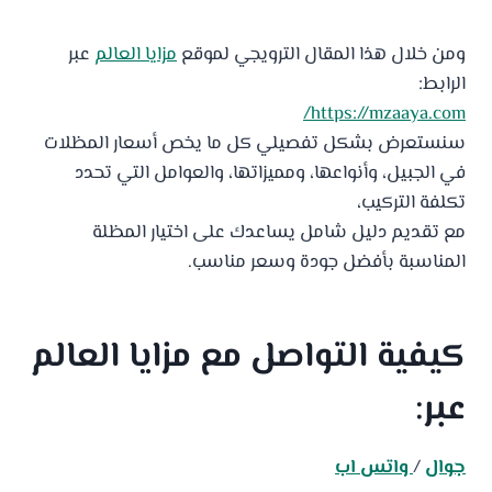
ومن خلال هذا المقال الترويجي لموقع
مزايا العالم
عبر
الرابط:
https://mzaaya.com/
سنستعرض بشكل تفصيلي كل ما يخص أسعار المظلات
في الجبيل، وأنواعها، ومميزاتها، والعوامل التي تحدد
تكلفة التركيب،
مع تقديم دليل شامل يساعدك على اختيار المظلة
المناسبة بأفضل جودة وسعر مناسب.
كيفية التواصل مع
مزايا العالم
عبر:
جوال
/
واتس اب