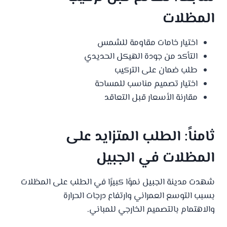
المظلات
اختيار خامات مقاومة للشمس
التأكد من جودة الهيكل الحديدي
طلب ضمان على التركيب
اختيار تصميم مناسب للمساحة
مقارنة الأسعار قبل التعاقد
ثامناً: الطلب المتزايد على
المظلات في الجبيل
شهدت مدينة الجبيل نموًا كبيرًا في الطلب على المظلات
بسبب التوسع العمراني وارتفاع درجات الحرارة
والاهتمام بالتصميم الخارجي للمباني.