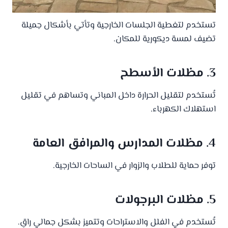
تستخدم لتغطية الجلسات الخارجية وتأتي بأشكال جميلة
تضيف لمسة ديكورية للمكان.
3. مظلات الأسطح
تُستخدم لتقليل الحرارة داخل المباني وتساهم في تقليل
استهلاك الكهرباء.
4. مظلات المدارس والمرافق العامة
توفر حماية للطلاب والزوار في الساحات الخارجية.
5. مظلات البرجولات
تُستخدم في الفلل والاستراحات وتتميز بشكل جمالي راقٍ.