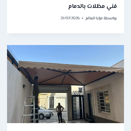
فني مظلات بالدمام
بواسطة
مزايا العالم
21/07/2026