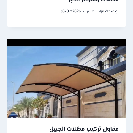
بواسطة
مزايا العالم
30/07/2026
مقاول تركيب مظلات الجبيل