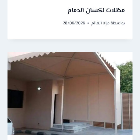
مظلات لكسان الدمام
بواسطة
مزايا العالم
28/06/2026