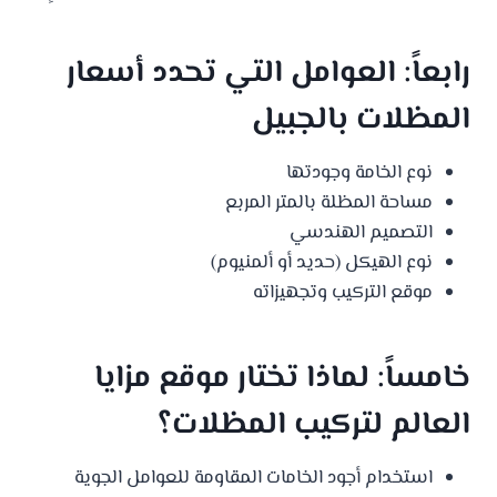
رابعاً: العوامل التي تحدد أسعار
المظلات بالجبيل
نوع الخامة وجودتها
مساحة المظلة بالمتر المربع
التصميم الهندسي
نوع الهيكل (حديد أو ألمنيوم)
موقع التركيب وتجهيزاته
خامساً: لماذا تختار موقع
مزايا
العالم
لتركيب المظلات؟
استخدام أجود الخامات المقاومة للعوامل الجوية