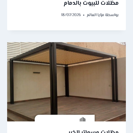
مظلات للبيوت بالدمام
بواسطة
مزايا العالم
18/07/2026
مظلات وسواتر الخبر