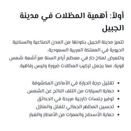
أولاً: أهمية المظلات في مدينة
الجبيل
تتميز مدينة الجبيل بكونها من المدن الصناعية والسكنية
الحيوية في المملكة العربية السعودية،
وتتعرض لمناخ حار في معظم أيام السنة مع أشعة شمس
قوية، مما يجعل تركيب المظلات ضرورة وليس رفاهية.
تقليل درجة الحرارة في الأماكن المكشوفة
حماية السيارات من التلف الناتج عن الشمس
توفير جلسات خارجية مريحة في الحدائق
تحسين المظهر الجمالي للفلل والمنازل
حماية الأسطح والممرات من الأمطار والغبار