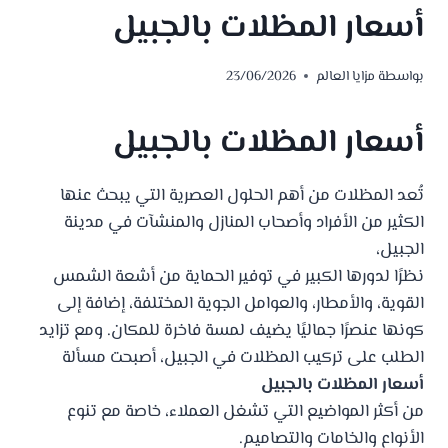
أسعار المظلات بالجبيل
بواسطة
مزايا العالم
23/06/2026
أسعار المظلات بالجبيل
تُعد المظلات من أهم الحلول العصرية التي يبحث عنها
الكثير من الأفراد وأصحاب المنازل والمنشآت في مدينة
الجبيل،
نظرًا لدورها الكبير في توفير الحماية من أشعة الشمس
القوية، والأمطار، والعوامل الجوية المختلفة، إضافة إلى
كونها عنصرًا جماليًا يضيف لمسة فاخرة للمكان. ومع تزايد
الطلب على تركيب المظلات في الجبيل، أصبحت مسألة
أسعار المظلات بالجبيل
من أكثر المواضيع التي تشغل العملاء، خاصة مع تنوع
الأنواع والخامات والتصاميم.