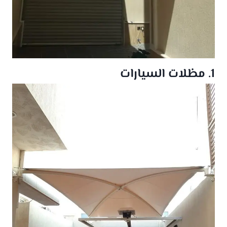
1. مظلات السيارات