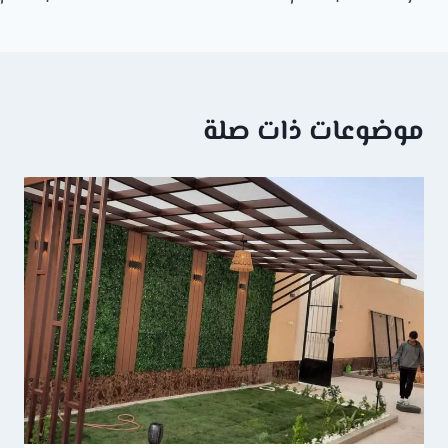
لمقالات
موضوعات ذات صلة